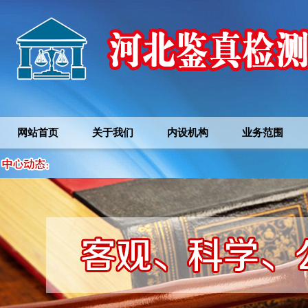
网站首页
关于我们
内设机构
业务范围