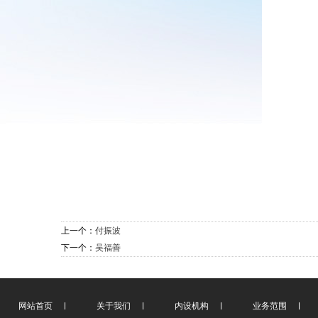
上一个：
付振波
下一个：
吴福善
网站首页
关于我们
内设机构
业务范围