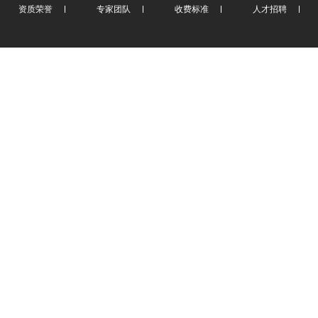
资质荣誉
专家团队
收费标准
人才招聘